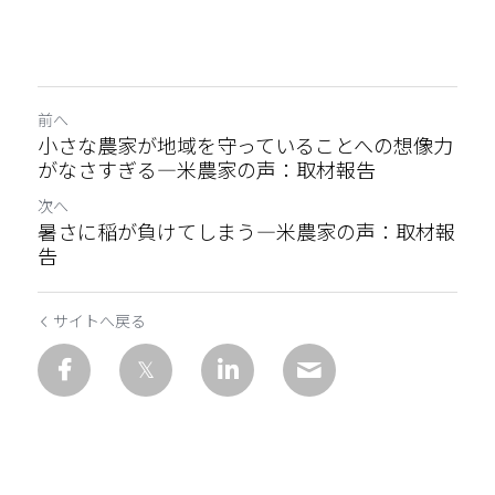
前へ
小さな農家が地域を守っていることへの想像力
がなさすぎる―米農家の声：取材報告
次へ
暑さに稲が負けてしまう―米農家の声：取材報
告
サイトへ戻る