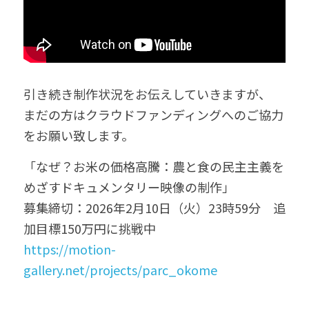
引き続き制作状況をお伝えしていきますが、
まだの方はクラウドファンディングへのご協力
をお願い致します。
「なぜ？お米の価格高騰：農と食の民主主義を
めざすドキュメンタリー映像の制作」
募集締切：2026年2月10日（火）23時59分　追
加目標150万円に挑戦中
https://motion-
gallery.net/projects/parc_okome