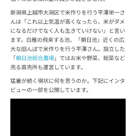
新潟県上越市大潟区で米作りを行う平澤栄一さ
んは「これ以上気温が高くなったら、米がダメ
になるだけでなく人も生きていけない」と言い
ます。白雁の飛来する池、「朝日池」近くの広
大な田んぼで米作りを行う平澤さん。設立した
「
朝日池総合農場
」ではお米や野菜、総菜など
売る直売所も運営しています。
猛暑が続く現状に何を思うのか。下記にインタ
ビューの一部を公開しています。