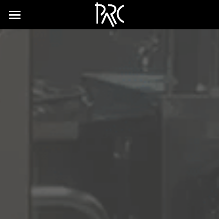
×
ストアカテゴリー
ホーム
すべてのカテゴリー